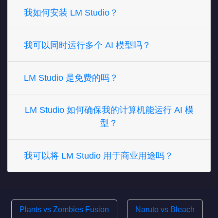
我如何安装 LM Studio？
我可以同时运行多个 AI 模型吗？
LM Studio 是免费的吗？
LM Studio 如何确保我的计算机能运行 AI 模
型？
我可以将 LM Studio 用于商业用途吗？
Plants vs Zombies Fusion
Naruto vs Bleach