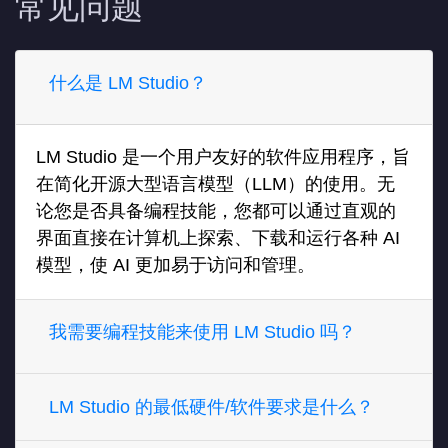
常见问题
什么是 LM Studio？
LM Studio 是一个用户友好的软件应用程序，旨
在简化开源大型语言模型（LLM）的使用。无
论您是否具备编程技能，您都可以通过直观的
界面直接在计算机上探索、下载和运行各种 AI
模型，使 AI 更加易于访问和管理。
我需要编程技能来使用 LM Studio 吗？
LM Studio 的最低硬件/软件要求是什么？