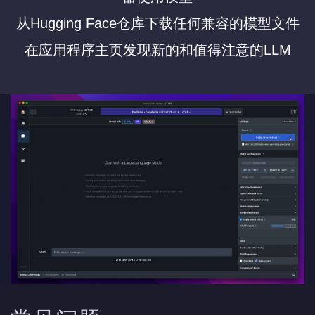
从Hugging Face仓库下载任何兼容的模型文件
在应用程序主页发现新的和值得注意的LLM