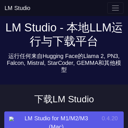
LM Studio
LM Studio - 本地LLM运
行与下载平台
运行任何来自Hugging Face的Llama 2, PN3,
Falcon, Mistral, StarCoder, GEMMA和其他模
型
下载LM Studio
LM Studio for M1/M2/M3
0.4.20
(Mac)